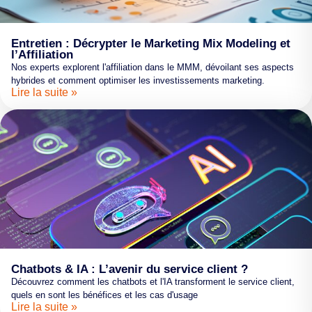
Entretien : Décrypter le Marketing Mix Modeling et
l’Affiliation
Nos experts explorent l'affiliation dans le MMM, dévoilant ses aspects
hybrides et comment optimiser les investissements marketing.
Lire la suite »
Chatbots & IA : L’avenir du service client ?
Découvrez comment les chatbots et l'IA transforment le service client,
quels en sont les bénéfices et les cas d'usage
Lire la suite »