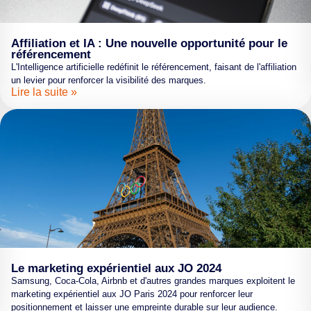
Affiliation et IA : Une nouvelle opportunité pour le
référencement
L'Intelligence artificielle redéfinit le référencement, faisant de l'affiliation
un levier pour renforcer la visibilité des marques.
Lire la suite »
Le marketing expérientiel aux JO 2024
Samsung, Coca-Cola, Airbnb et d'autres grandes marques exploitent le
marketing expérientiel aux JO Paris 2024 pour renforcer leur
positionnement et laisser une empreinte durable sur leur audience.