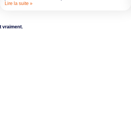
Lire la suite »
 vraiment.