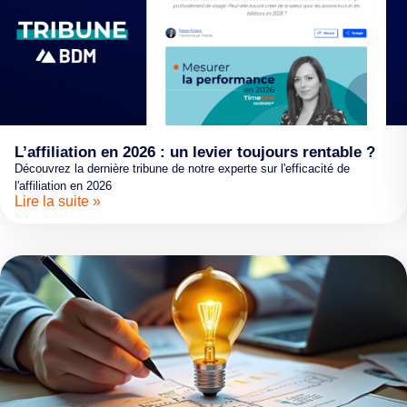
L’affiliation en 2026 : un levier toujours rentable ?
Découvrez la dernière tribune de notre experte sur l'efficacité de
l'affiliation en 2026
Lire la suite »