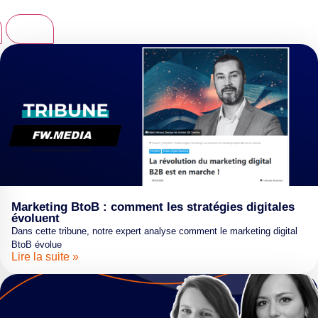
Tout
Marketing BtoB : comment les stratégies digitales
évoluent
Dans cette tribune, notre expert analyse comment le marketing digital
BtoB évolue
Lire la suite »