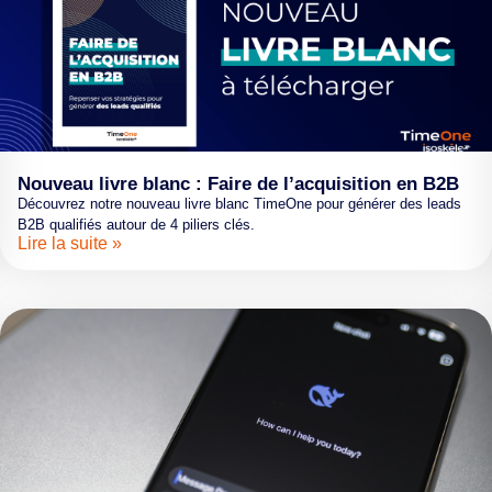
Nouveau livre blanc : Faire de l’acquisition en B2B
Découvrez notre nouveau livre blanc TimeOne pour générer des leads
B2B qualifiés autour de 4 piliers clés.
Lire la suite »