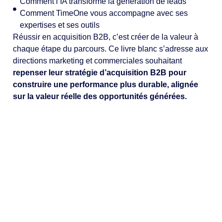
Comment l’IA transforme la génération de leads
Comment TimeOne vous accompagne avec ses
expertises et ses outils
Réussir en acquisition B2B, c’est créer de la valeur à
chaque étape du parcours. Ce livre blanc s’adresse aux
directions marketing et commerciales souhaitant
repenser leur stratégie d’acquisition B2B pour
construire une performance plus durable, alignée
sur la valeur réelle des opportunités générées.