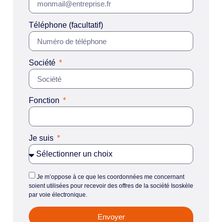
Téléphone (facultatif)
Société
Fonction
Je suis
Je m’oppose à ce que les coordonnées me concernant
soient utilisées pour recevoir des offres de la société Isoskèle
par voie électronique.
Envoyer