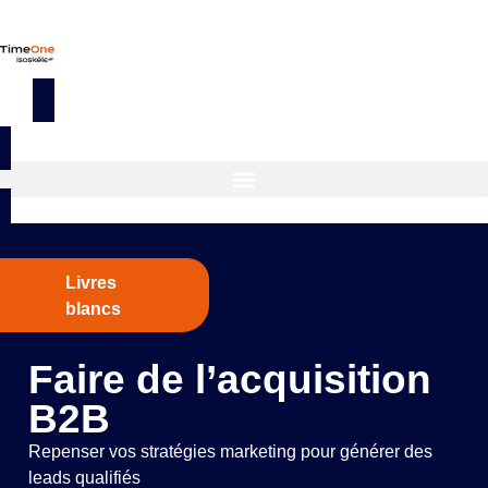
Livres
blancs
Faire de l’acquisition
B2B
Repenser vos stratégies marketing pour générer des
leads qualifiés