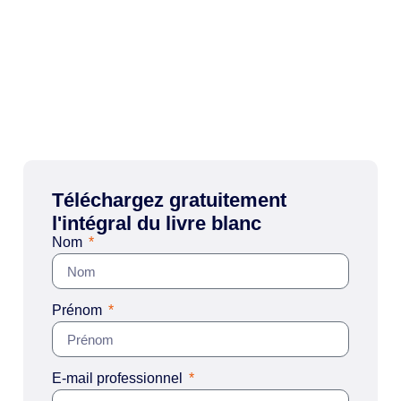
Téléchargez gratuitement
l'intégral du livre blanc
Nom
Prénom
E-mail professionnel