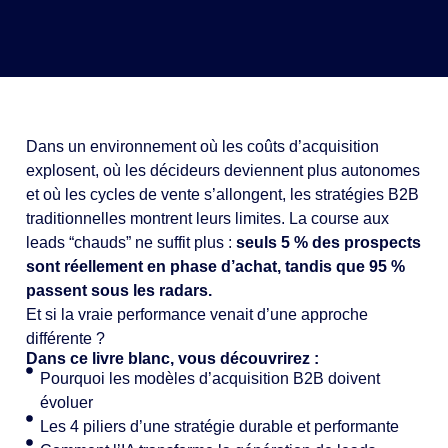
Dans un environnement où les coûts d’acquisition
explosent, où les décideurs deviennent plus autonomes
et où les cycles de vente s’allongent, les stratégies B2B
traditionnelles montrent leurs limites. La course aux
leads “chauds” ne suffit plus :
seuls 5 % des prospects
sont réellement en phase d’achat, tandis que 95 %
passent sous les radars.
Et si la vraie performance venait d’une approche
différente ?
Dans ce livre blanc, vous découvrirez :
Pourquoi les modèles d’acquisition B2B doivent
évoluer
Les 4 piliers d’une stratégie durable et performante